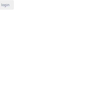
login